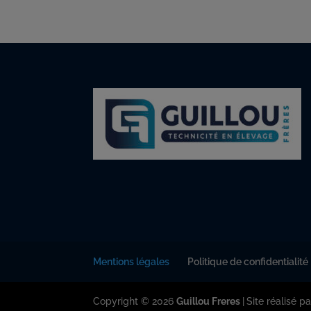
Mentions légales
Politique de confidentialité
Copyright © 2026
Guillou Freres
|
Site réalisé p