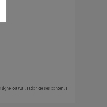
ligne, ou l’utilisation de ses contenus