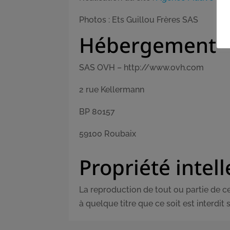
Photos : Ets Guillou Frères SAS
Hébergement
SAS OVH – http://www.ovh.com
2 rue Kellermann
BP 80157
59100 Roubaix
Propriété intell
La reproduction de tout ou partie de ce 
à quelque titre que ce soit est interdit