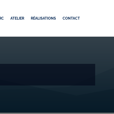
RC
ATELIER
RÉALISATIONS
CONTACT