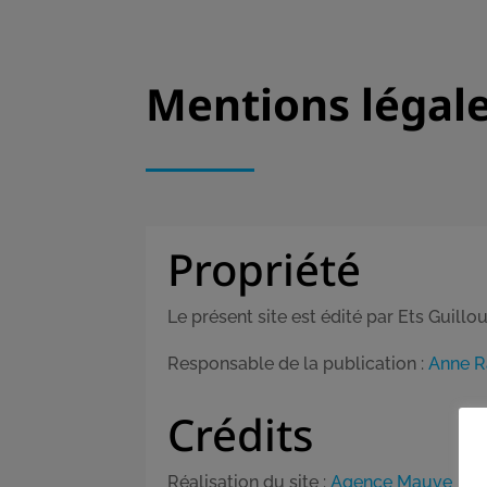
Mentions légal
Propriété
Le présent site est édité par Ets Guil
Responsable de la publication :
Anne 
Crédits
Réalisation du site :
Agence Mauve